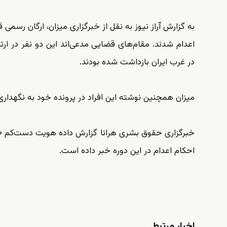
اعدام شدند. مقام‌های قضایی مدعی‌اند این دو نفر در ارت
در غرب ایران بازداشت شده بودند.
میزان همچنین نوشته این افراد در پرونده خود به نگهداری
احکام اعدام در این دوره خبر داده است.
اخبار مرتبط