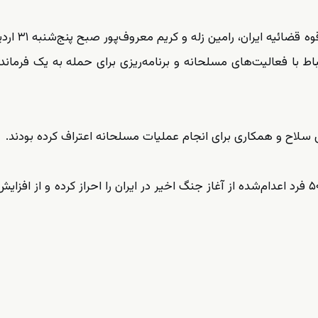
به گزارش آراز نیوز به نقل از خبرگزاری میزان
باط با فعالیت‌های مسلحانه و برنامه‌ریزی برای حمله به یک فرماند
 سلاح و همکاری برای انجام عملیات مسلحانه اعتراف کرده بودند.
خبرگزاری حقوق بشری هرانا گزارش داده هویت دست‌کم ۵۰ فرد اعدام‌شده از آغاز جنگ اخیر در ایران را احراز کرده و از 