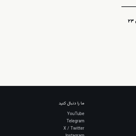
اینستاگرامی؛ نجمه امینی، دانشجوی ۲۳
ما را دنبال کنید
YouTube
Telegram
X / Twitter