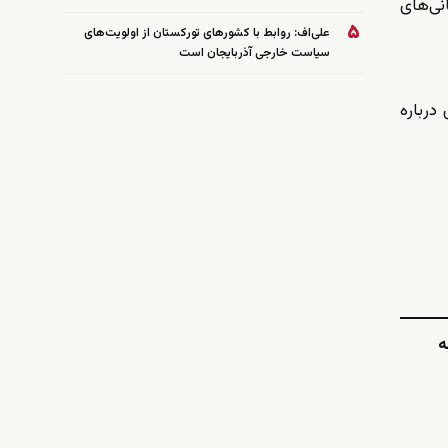
نی‌های
۵
علی‌اف: روابط با کشورهای تورکستان از اولویت‌های
سیاست خارجی آذربایجان است
درباره
ه