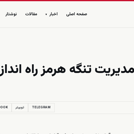
صفحه اصلی
اخبار
مقالات
نوشتار
▾
مدیریت تنگه هرمز راه انداز
TELEGRAM
توییتر
BOOK