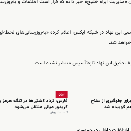
ن «مدیریت آبراه خلیج» خبر داده که قرار است اطلاعات و به‌روزرسا
سمی این نهاد در شبکه ایکس، اعلام کرده «به‌روزرسانی‌های لحظه‌ای 
خواهد شد.
وظایف دقیق این نهاد تازه‌تأسیس منتشر نشده است.
ایران
برای جلوگیری از سلاح
فارس: تردد کشتی‌ها در تنگه هرمز ب
م کوبیده شد
کریدور میانی منتقل می‌شود
9 ساعت پیش
اختلافات داخلی در جمهوری