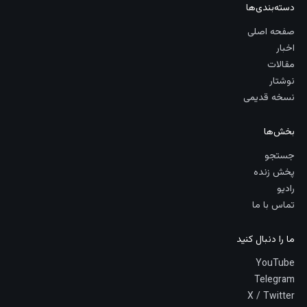
دسته‌بندی‌ها
صفحه اصلی
اخبار
مقالات
نوشتار
نسخه قدیمی
بخش‌ها
جستجو
پخش زنده
رادیو
تماس با ما
ما را دنبال کنید
YouTube
Telegram
X / Twitter