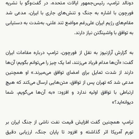
دونالد ترامپ، رئیس‌جمهور ایالات متحده، در گفت‌وگو با نشریه
فورچون با اشاره به جنگ و تنش‌های جاری با ایران، مدعی شد
مقام‌های رژیم ایران علی‌رغم مواضع تند علنی، به‌شدت به دستیابی
به توافق با واشینگتن نیاز دارند.
به گزارش آرازنیوز به نقل از فورچون، ترامپ درباره مقامات ایران
گفت: «آن‌ها مدام فریاد می‌زنند، اما یک چیز را می‌توانم بگویم؛ آن‌ها
دارند از شدت تمایل برای امضای توافق می‌میرند.» او همچنین
مدعی شد که تهران پس از توافق، متن‌هایی ارسال می‌کند که هیچ
ارتباطی با توافق اولیه ندارد و افزود: «به آن‌ها می‌گویم، شما
دیوانه‌اید؟»
ترامپ همچنین گفت افزایش قیمت نفت ناشی از جنگ ایران بر
تورم آمریکا اثر گذاشته و افزود تا پایان جنگ، ارزیابی دقیق