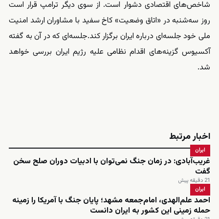
شاخص‌های اقتصادی دشوار است. از سوی دیگر ترامپ قرار است
روز سه‌شنبه در «اتاق وضعیت» کاخ سفید با مشاوران ارشد امنیت
ملی خود جلسه‌ای درباره ایران برگزار کند.جلسه‌ای که در آن به گفته
آکسیوس گزینه‌های اقدام نظامی علیه رژیم ایران بررسی خواهد
شد.
اخبار مرتبط
ایران
غریب‌آبادی: در زمان جنگ نمی‌توان با ادبیات دوران صلح سخن
گفت
21 دقیقه پیش
ایران
احمد علم‌الهدی، امام‌جمعه مشهد؛ پایان جنگ با آمریکا را زمینه
حمله زمینی این کشور به ایران دانست