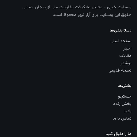
وبسایت خبری - تحلیل تشکیلات مقاومت ملی آزربایجان. تمامی
حقوق این وبسایت برای آراز نیوز محفوظ است.
دسته‌بندی‌ها
صفحه اصلی
اخبار
مقالات
نوشتار
نسخه قدیمی
بخش‌ها
جستجو
پخش زنده
رادیو
تماس با ما
ما را دنبال کنید