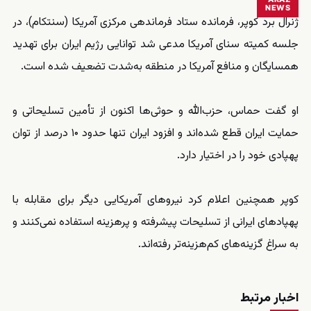
NEWS
ژنرال برد کوپر، فرمانده ستاد فرماندهی مرکزی آمریکا (سنتکام)، در
جلسه کمیته سنای آمریکا مدعی شد توانایی رژیم ایران برای تهدید
همسایگان و منافع آمریکا در منطقه به‌شدت تضعیف شده است.
او گفت حماس، حزب‌الله و حوثی‌ها اکنون از تأمین تسلیحاتی و
حمایت ایران قطع شده‌اند و افزود ایران تنها حدود ۱۰ درصد از توان
پهپادی خود را در اختیار دارد.
کوپر همچنین اعلام کرد نیروهای آمریکایی دیگر برای مقابله با
پهپادهای ایرانی از تسلیحات پیشرفته و پرهزینه استفاده نمی‌کنند و
به سراغ گزینه‌های کم‌هزینه‌تر رفته‌اند.
اخبار مرتبط