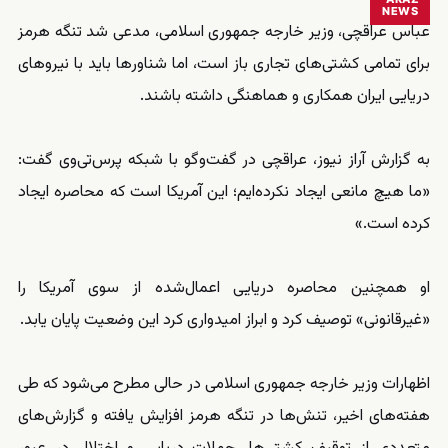
NEWS
عباس عراقچی، وزیر خارجه جمهوری اسلامی، مدعی شد تنگه هرمز
برای تمامی کشتی‌های تجاری باز است، اما شناورها باید با نیروهای
دریایی ایران همکاری و هماهنگی داشته باشند.
به گزارش آراز نیوز، عراقچی در گفت‌وگو با شبکه پرس‌تی‌وی گفت:
«ما هیچ مانعی ایجاد نکرده‌ایم؛ این آمریکا است که محاصره ایجاد
کرده است.»
او همچنین محاصره دریایی اعمال‌شده از سوی آمریکا را
«غیرقانونی» توصیف کرد و ابراز امیدواری کرد این وضعیت پایان یابد.
اظهارات وزیر خارجه جمهوری اسلامی در حالی مطرح می‌شود که طی
هفته‌های اخیر، تنش‌ها در تنگه هرمز افزایش یافته و گزارش‌های