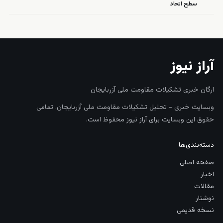
سطح اتحاد
آراز نیوز
ارگان خبری تشکیلات مقاومت ملی آزربایجان
وبسایت خبری - تحلیل تشکیلات مقاومت ملی آزربایجان. تمامی
حقوق این وبسایت برای آراز نیوز محفوظ است.
دسته‌بندی‌ها
صفحه اصلی
اخبار
مقالات
نوشتار
نسخه قدیمی