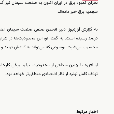
بحران کمبود برق در ایران اکنون به صنعت سیمان نیز گس
سهمیه برق خبر داده‌اند.
درصد رسیده است. به گفته او، این محدودیت‌ها در شرا
محسوب می‌شود؛ موضوعی که می‌تواند به کاهش تولید و کم
توقف کامل تولید از نظر اقتصادی منطقی‌تر خواهد بود.
اخبار مرتبط