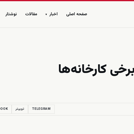
صفحه اصلی
اخبار
مقالات
نوشتار
▾
TELEGRAM
توییتر
BOOK