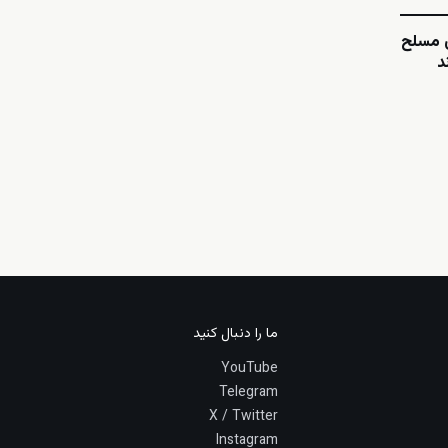
ی مسلح
د
ما را دنبال کنید
YouTube
Telegram
X / Twitter
Instagram