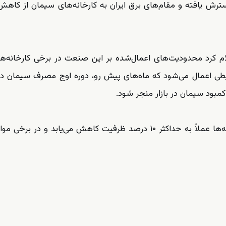
ترش یافته و مقام‌های برق ایران به کارخانه‌های سیمان از کاه
یطی اعمال می‌شود که ماه‌های پیش رو، دوره اوج مصرف سیمان د
بود سیمان در بازار منجر شود.
او افزود با چنین سطحی از محدودیت، تولید برخی کارخانه‌ها عملاً به حداکثر ۱۰ درصد ظرفیت کاهش می‌یابد و د