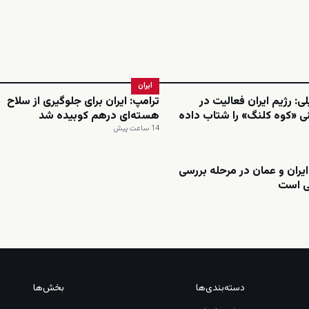
ایران
ی: رژیم ایران فعالیت در
ترامپ: ایران برای جلوگیری از سلاح
ی «کوه کلنگ» را شتاب داده
هسته‌ای درهم کوبیده شد
14 ساعت پیش
ایران و عمان در مرحله بررسی
ی است
دسته‌بندی‌ها
بخش‌ها