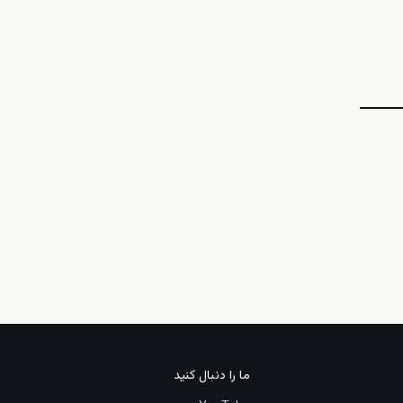
ما را دنبال کنید