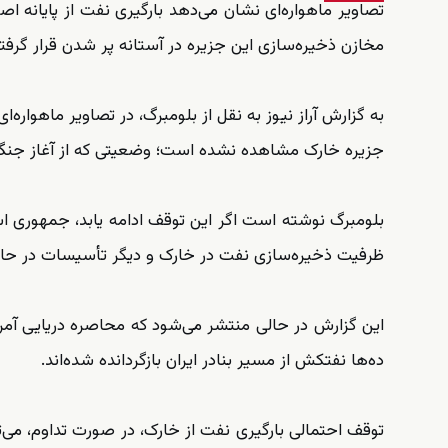
تصاویر ماهواره‌ای نشان می‌دهد بارگیری نفت از پایانه 
مخازن ذخیره‌سازی این جزیره در آستانه پر شدن قرار گرفته‌
جزیره خارک مشاهده نشده است؛ وضعیتی که از آغاز جنگ 
بلومبرگ نوشته است اگر این توقف ادامه یابد، جمهوری ا
ظرفیت ذخیره‌سازی نفت در خارک و دیگر تأسیسات در ح
این گزارش در حالی منتشر می‌شود که محاصره دریایی آمری
ده‌ها نفتکش از مسیر بنادر ایران بازگردانده شده‌اند.
توقف احتمالی بارگیری نفت از خارک، در صورت تداوم، می‌