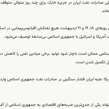
اصلی صادرات نفت ایران در جزیره خارک برای چند روز متوالی متوقف
اند.
به گزارش آراز نیوز به نقل از بلومبرگ، در تصاویر ماهواره‌ای روزهای ۱۸، ۱۹ و ۲۱ اردیبهشت هیچ نفتکش اقیانوس‌پیم
آمریکا و اسرائیل با جمهوری اسلامی بی‌سابقه توصیف می‌شود.
سلامی ممکن است ناچار شود تولید برخی میادین نفتی را کاهش دهد
ال تکمیل شدن است.
کا علیه ایران فشار سنگینی بر صادرات نفت جمهوری اسلامی وارد 
تواند یکی از جدی‌ترین ضربه‌های اقتصادی به جمهوری اسلامی از آغ