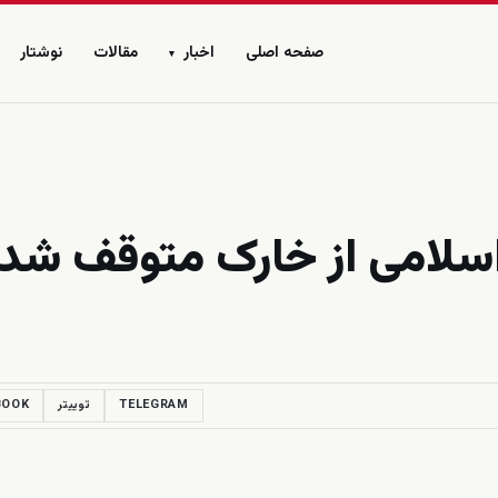
صفحه اصلی
اخبار
مقالات
نوشتار
▾
سلامی از خارک متوقف شد
TELEGRAM
توییتر
BOOK