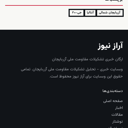
آزربایجان شمالی
آنتاليا
جی-۲۰
آراز نیوز
ارگان خبری تشکیلات مقاومت ملی آزربایجان
وبسایت خبری - تحلیل تشکیلات مقاومت ملی آزربایجان. تمامی
حقوق این وبسایت برای آراز نیوز محفوظ است.
دسته‌بندی‌ها
صفحه اصلی
اخبار
مقالات
نوشتار