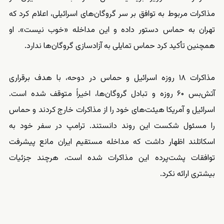
مذاکرات مربوط به توافق بر سر گروگان‌های اسرائیلی، اعلام کرد که
تهران به حماس دستور داده و این مداخله «خوب نیست». او
همچنین تأکید کرد حماس تمایلی به آزادسازی گروگان‌ها ندارد.
مذاکرات ۱۸ روزه اسرائیل و حماس در دوحه، با هدف برقراری
آتش‌بس ۶۰ روزه و تبادل گروگان‌ها، اخیراً متوقف شده است.
اسرائیل و آمریکا هیئت‌های خود را از مذاکرات خارج کردند و حماس
را مسئول شکست این روند دانستند. ترامپ در سفر خود به
اسکاتلند اظهار داشت که مداخله مستقیم ایران مانع پیشرفت
توافقات پشت‌پرده این مذاکرات شده است، هرچند جزئیات
بیشتری ارائه نکرد.