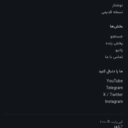
نوشتار
نسخه قدیمی
بخش‌ها
جستجو
پخش زنده
رادیو
تماس با ما
ما را دنبال کنید
YouTube
Telegram
X / Twitter
Instagram
کپی‌رایت © ۲۰۱۰
AZ
فا