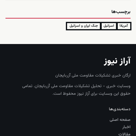
برچسب‌ها
آمریکا
اسرائیل
جنگ ایران و اسرائیل
آراز نیوز
ارگان خبری تشکیلات مقاومت ملی آزربایجان
وبسایت خبری - تحلیل تشکیلات مقاومت ملی آزربایجان. تمامی
حقوق این وبسایت برای آراز نیوز محفوظ است.
دسته‌بندی‌ها
صفحه اصلی
اخبار
مقالات