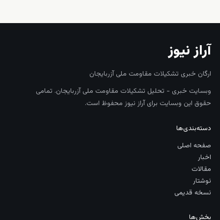
زنده
آراز نیوز
ارگان خبری تشکیلات مقاومت ملی آزربایجان
وبسایت خبری - تحلیل تشکیلات مقاومت ملی آزربایجان. تمامی
حقوق این وبسایت برای آراز نیوز محفوظ است.
دسته‌بندی‌ها
صفحه اصلی
اخبار
مقالات
نوشتار
نسخه قدیمی
بخش‌ها