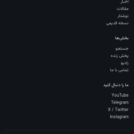
اخبار
مقالات
نوشتار
نسخه قدیمی
بخش‌ها
جستجو
پخش زنده
رادیو
تماس با ما
ما را دنبال کنید
YouTube
Telegram
X / Twitter
Instagram