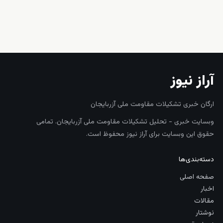
زنده
آراز نیوز
ارگان خبری تشکیلات مقاومت ملی آزربایجان
وبسایت خبری - تحلیل تشکیلات مقاومت ملی آزربایجان. تمامی
حقوق این وبسایت برای آراز نیوز محفوظ است.
دسته‌بندی‌ها
صفحه اصلی
اخبار
مقالات
نوشتار