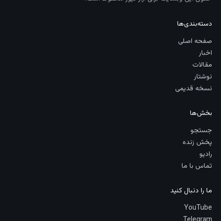
دسته‌بندی‌ها
صفحه اصلی
اخبار
مقالات
نوشتار
نسخه قدیمی
بخش‌ها
جستجو
پخش زنده
رادیو
تماس با ما
ما را دنبال کنید
YouTube
Telegram