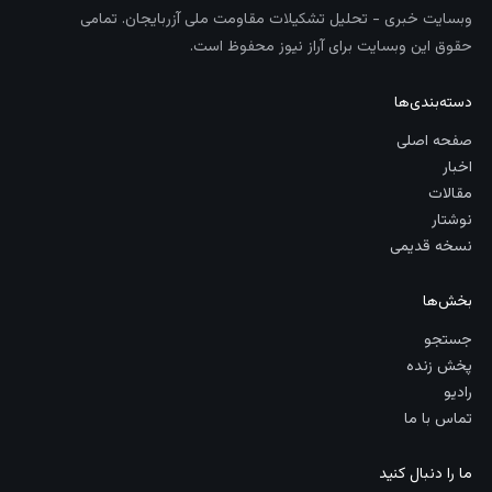
وبسایت خبری - تحلیل تشکیلات مقاومت ملی آزربایجان. تمامی
حقوق این وبسایت برای آراز نیوز محفوظ است.
دسته‌بندی‌ها
صفحه اصلی
اخبار
مقالات
نوشتار
نسخه قدیمی
بخش‌ها
جستجو
پخش زنده
رادیو
تماس با ما
ما را دنبال کنید