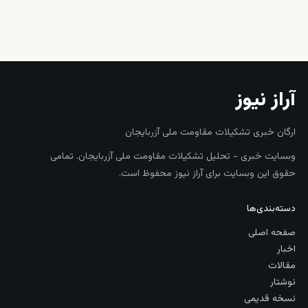
زنده
آراز نیوز
ارگان خبری تشکیلات مقاومت ملی آزربایجان
وبسایت خبری - تحلیل تشکیلات مقاومت ملی آزربایجان. تمامی
حقوق این وبسایت برای آراز نیوز محفوظ است.
دسته‌بندی‌ها
صفحه اصلی
اخبار
مقالات
نوشتار
نسخه قدیمی