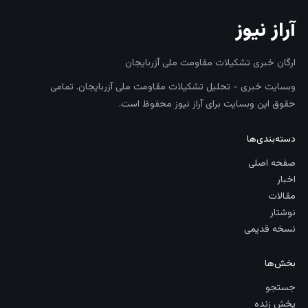
آراز نیوز
ارگان خبری تشکیلات مقاومت ملی آزربایجان
وبسایت خبری - تحلیل تشکیلات مقاومت ملی آزربایجان. تمامی
حقوق این وبسایت برای آراز نیوز محفوظ است.
دسته‌بندی‌ها
صفحه اصلی
اخبار
مقالات
نوشتار
نسخه قدیمی
بخش‌ها
جستجو
پخش زنده