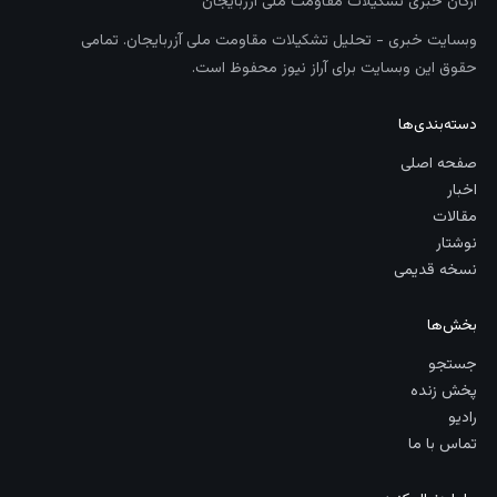
ارگان خبری تشکیلات مقاومت ملی آزربایجان
وبسایت خبری - تحلیل تشکیلات مقاومت ملی آزربایجان. تمامی
حقوق این وبسایت برای آراز نیوز محفوظ است.
دسته‌بندی‌ها
صفحه اصلی
اخبار
مقالات
نوشتار
نسخه قدیمی
بخش‌ها
جستجو
پخش زنده
رادیو
تماس با ما