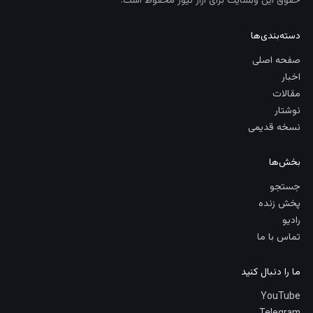
حقوق این وبسایت برای آراز نیوز محفوظ است.
دسته‌بندی‌ها
صفحه اصلی
اخبار
مقالات
نوشتار
نسخه قدیمی
بخش‌ها
جستجو
پخش زنده
رادیو
تماس با ما
ما را دنبال کنید
YouTube