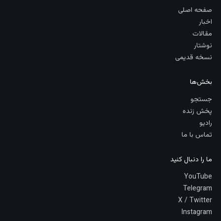
صفحه اصلی
اخبار
مقالات
نوشتار
نسخه قدیمی
بخش‌ها
جستجو
پخش زنده
رادیو
تماس با ما
ما را دنبال کنید
YouTube
Telegram
X / Twitter
Instagram