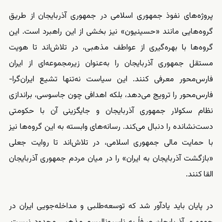
پروژه‌های نفوذ جمهوری اسلامی در جمهوری آذربایجان از طریق
گروه‌هایی مانند «حسینیون» نیز بخشی از این راهبرد است. این
گروه‌ها با بهره‌گیری از عواطف مذهبی، در تلاش‌اند تا هویت
مستقل جمهوری آذربایجان را به‌عنوان زیرمجموعه‌ای از ایران
فارس‌محور معرفی کنند. این سیاست نه‌تنها تشیع ایران‌گرا-
فارس‌محور را ترویج می‌دهد، بلکه اهدافی چون جاسوسی، براندازی
نظام سکولار جمهوری آذربایجان و جایگزینی آن با حکومتی
دست‌نشانده را دنبال می‌کند. رسانه‌های وابسته به این گروه‌ها نیز
با حمایت مالی جمهوری اسلامی، در تلاش‌اند تا روایت جعلی
«بازگشت آذربایجان به ایران» را در میان مردم جمهوری آذربایجان
القا کنند.
در پایان باید یادآور شد که توسعه‌طلبی و مداخله‌جویی ایران در