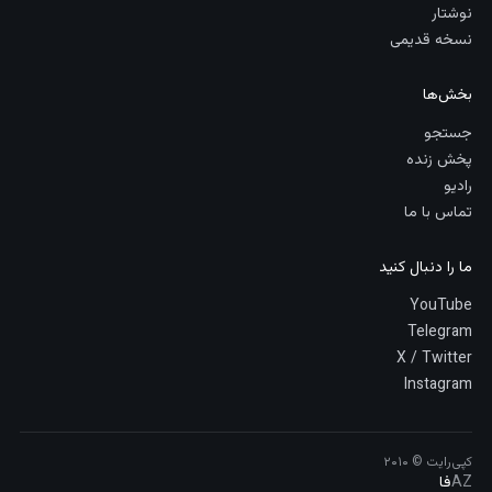
نوشتار
نسخه قدیمی
بخش‌ها
جستجو
پخش زنده
رادیو
تماس با ما
ما را دنبال کنید
YouTube
Telegram
X / Twitter
Instagram
کپی‌رایت © ۲۰۱۰
AZ
فا