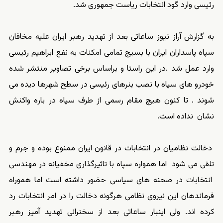
رئیسی وارد گود انتخابات ریاست جمهوری شد.
به گزارش آراز نیوز ساعاتی بعد از تهدید رهبر ایران علیه مخافان
سپاه پاسداران ایران با بسیج تمامی امکنات به نفع ابراهیم رئیسی
وارد عمل شد .در این راستا و براساس برخی تصاویر منتشر شده
خودرو های سپاه با نصب بنرهای رئیسی در سطح شهرها دیده می
شوند . تا کنون هیچ مقام رسمی از طرف سپاه در باره واکنش
نشان نداده است.
دخالت نظامیان در انتخابات در قانون ایران ممنوع بوده و جرم و
تلقی می شود اما همواره سپاه با تاثیرگذاری مخفیانه در مهندسی
انتخابات در صحنه های سیاسی حضور داشته است اما هموراه
فرماندهان این نیروی نظامی هرگونه دخالت را در امر انتخابات رد
کرده اند. ولی اینبار ساعاتی بعد از سخنرانی تهدید آمیز رهبر