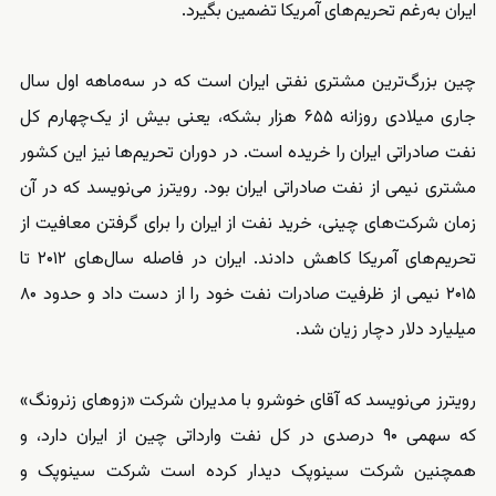
ایران به‌رغم تحریم‌های آمریکا تضمین بگیرد.
چین بزرگ‌ترین مشتری نفتی ایران است که در سه‌ماهه اول سال
جاری میلادی روزانه ۶۵۵ هزار بشکه، یعنی بیش از یک‌چهارم کل
نفت صادراتی ایران را خریده است. در دوران تحریم‌ها نیز این کشور
مشتری نیمی از نفت صادراتی ایران بود. رویترز می‌نویسد که در آن
زمان شرکت‌های چینی، خرید نفت از ایران را برای گرفتن معافیت از
تحریم‌های آمریکا کاهش دادند. ایران در فاصله سال‌های ۲۰۱۲ تا
۲۰۱۵ نیمی از ظرفیت صادرات نفت خود را از دست داد و حدود ۸۰
میلیارد دلار دچار زیان شد.
رویترز می‌نویسد که آقای خوشرو با مدیران شرکت «زوهای زنرونگ»
که سهمی ۹۰ درصدی در کل نفت وارداتی چین از ایران دارد، و
همچنین شرکت سینوپک دیدار کرده است شرکت سینوپک و