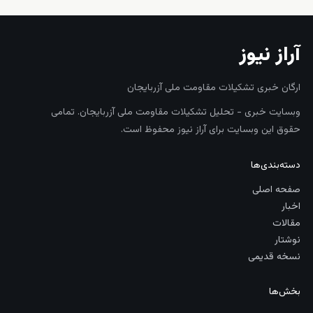
آراز نیوز
ارگان خبری تشکیلات مقاومت ملی آزربایجان
وبسایت خبری - تحلیل تشکیلات مقاومت ملی آزربایجان. تمامی
حقوق این وبسایت برای آراز نیوز محفوظ است.
دسته‌بندی‌ها
صفحه اصلی
اخبار
مقالات
نوشتار
نسخه قدیمی
بخش‌ها