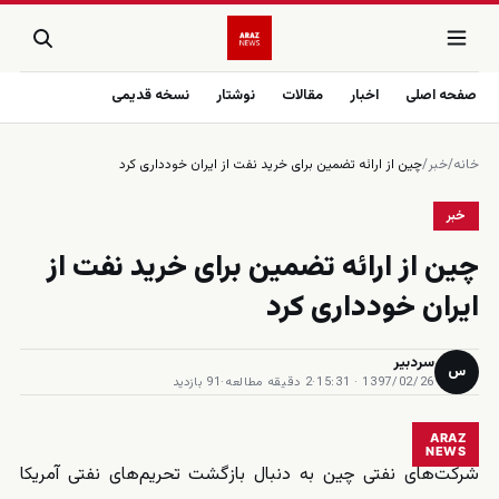
صفحه اصلی
اخبار
مقالات
نوشتار
نسخه قدیمی
خانه
/
خبر
/
چین از ارائه تضمین برای خرید نفت از ایران خودداری کرد
خبر
چین از ارائه تضمین برای خرید نفت از
ایران خودداری کرد
سردبیر
س
1397/02/26 · 15:31
·
2 دقیقه مطالعه
·
91 بازدید
ARAZ
NEWS
شرکت‌های نفتی چین به دنبال بازگشت تحریم‌های نفتی آمریکا