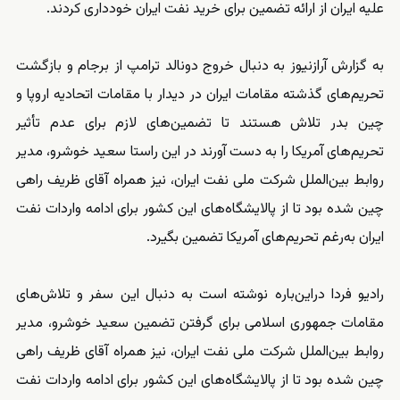
علیه ایران از ارائه تضمین برای خرید نفت ایران خودداری کردند.
به گزارش آرازنیوز به دنبال خروج دونالد ترامپ از برجام و بازگشت
تحریم‌های گذشته مقامات ایران در دیدار با مقامات اتحادیه اروپا و
چین بدر تلاش هستند تا تضمین‌های لازم برای عدم تأثیر
تحریم‌های آمریکا را به دست آورند در این راستا سعید خوشرو، مدیر
روابط بین‌الملل شرکت ملی نفت ایران، نیز همراه آقای ظریف راهی
چین شده بود تا از پالایشگاه‌های این کشور برای ادامه واردات نفت
ایران به‌رغم تحریم‌های آمریکا تضمین بگیرد.
رادیو فردا دراین‌باره نوشته است به دنبال این سفر و تلاش‌های
مقامات جمهوری اسلامی برای گرفتن تضمین سعید خوشرو، مدیر
روابط بین‌الملل شرکت ملی نفت ایران، نیز همراه آقای ظریف راهی
چین شده بود تا از پالایشگاه‌های این کشور برای ادامه واردات نفت