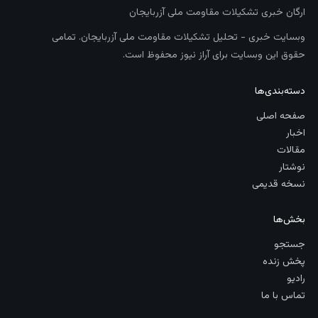
ارگان خبری تشکیلات مقاومت ملی آزربایجان
وبسایت خبری - تحلیل تشکیلات مقاومت ملی آزربایجان. تمامی
حقوق این وبسایت برای آراز نیوز محفوظ است.
دسته‌بندی‌ها
صفحه اصلی
اخبار
مقالات
نوشتار
نسخه قدیمی
بخش‌ها
جستجو
پخش زنده
رادیو
تماس با ما