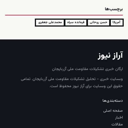
برچسب‌ها
آمریکا
حسن روحانی
فرمانده سپاه
محمدعلی جعفری
آراز نیوز
ارگان خبری تشکیلات مقاومت ملی آزربایجان
وبسایت خبری - تحلیل تشکیلات مقاومت ملی آزربایجان. تمامی
حقوق این وبسایت برای آراز نیوز محفوظ است.
دسته‌بندی‌ها
صفحه اصلی
اخبار
مقالات