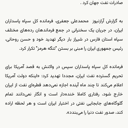
صادرات نفت جهان کرد .
به گزارش آرازنیوز محمدعلی جعفری، فرمانده کل سپاه پاسداران
ایران، در جریان یک سخنرانی در جمع فرماندهان رده‌های مختلف
سپاه استان فارس در شیراز بار دیگر تهدید خود و حسن روحانی،
رئیس جمهوری ایران را مبنی بر بستن "تنگه هرمز" تکرار کرد.
فرمانده کل سپاه پاسداران سپس در واکنش به قصد آمریکا برای
تحریم گسترده نفت ایران، مجددا تهدید کرد: «اینکه دولت آمریکا
اعلام می‌کند تا چند ماه آینده اجازه نمی‌دهد قطره‌ای نفت از ایران
خارج شود، رفتاری کاملا خنده‌دار است و انگار نمی‌دانند تمام
گلوگاه‌های جابجایی نفتی در اختیار ایران است و هر لحظه اراده
کند، صدور نفت دنیا را می‌بندد».