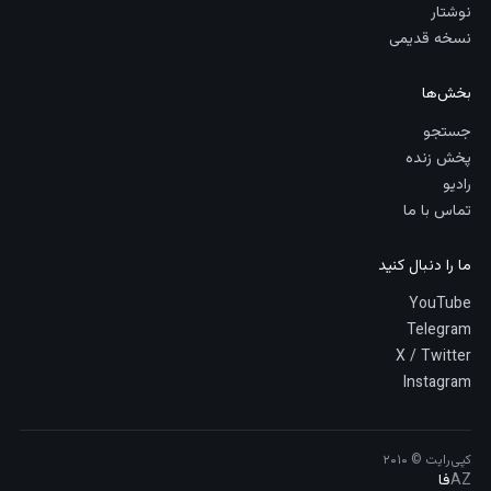
نوشتار
نسخه قدیمی
بخش‌ها
جستجو
پخش زنده
رادیو
تماس با ما
ما را دنبال کنید
YouTube
Telegram
X / Twitter
Instagram
کپی‌رایت © ۲۰۱۰
AZ
فا