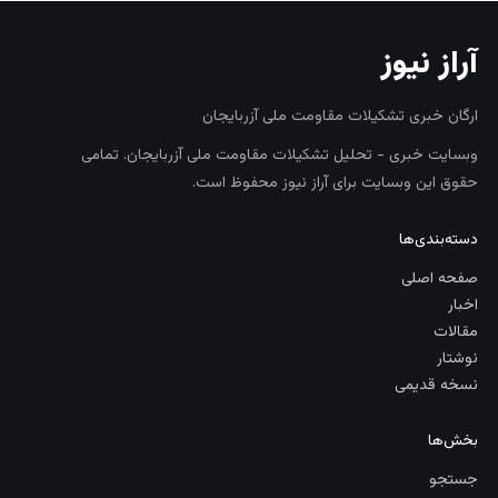
آراز نیوز
ارگان خبری تشکیلات مقاومت ملی آزربایجان
وبسایت خبری - تحلیل تشکیلات مقاومت ملی آزربایجان. تمامی
حقوق این وبسایت برای آراز نیوز محفوظ است.
دسته‌بندی‌ها
صفحه اصلی
اخبار
مقالات
نوشتار
نسخه قدیمی
بخش‌ها
جستجو