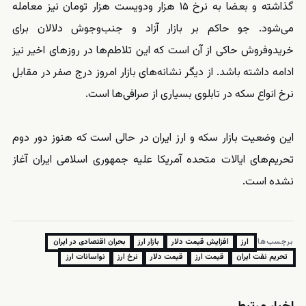
گذاشته و بعضا به نرخ ۱۵ هزار ودویست هزار تومان نیز معامله
می‌شود. جو حاکم بر بازار آزاد و جنب‌وجوش دلالان برای
خریدوفروش حاکی از آن است که این تلاطم‌ها در روزهای اخیر نیز
ادامه داشته باشد. از دیگر نشانه‌های بازار امروز درج صفر در مقابل
نرخ انواع سکه در تابلوی بسیاری از صرافی‌ها است.
این وضعیت بازار سکه و ارز ایران در حالی است که هنوز دور دوم
تحریم‌های ایالات متحده آمریکا علیه جمهوری اسلامی ایران آغاز
نشده است.
برچسب‌ها:
ارز
افزایش قیمت دلار
بازار ارز
بحران اقتصادی در ایران
تحریم نفت ایران
قیمت ارز
قیمت دلار
نرخ ارز
نواسانات ارز