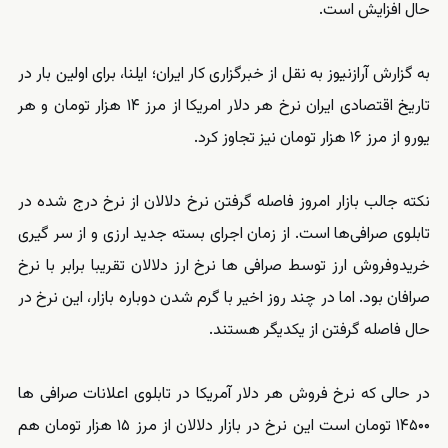
حال افزایش است.
به گزارش آرازنیوز به نقل از خبرگزاری کار ایران؛ ایلنا، برای اولین بار در
تاریخ اقتصادی ایران نرخ هر دلار امریکا از مرز ۱۴ هزار تومان و هر
یورو از مرز ۱۶ هزار تومان نیز تجاوز کرد.
نکته جالب بازار امروز فاصله گرفتن نرخ دلالان از نرخ درج شده در
تابلوی صرافی‌ها است. از زمان اجرای بسته جدید ارزی و از سر گیری
خریدوفروش ارز توسط صرافی ها نرخ ارز دلالان تقریبا برابر با نرخ
صرافان بود. اما در چند روز اخیر با گرم شدن دوباره بازار، این نرخ در
حال فاصله گرفتن از یکدیگر هستند.
​در حالی که نرخ فروش هر دلار آمریکا در تابلوی اعلانات صرافی ها
۱۴۵۰۰ تومان است این نرخ در بازار دلالان از مرز ۱۵ هزار تومان هم