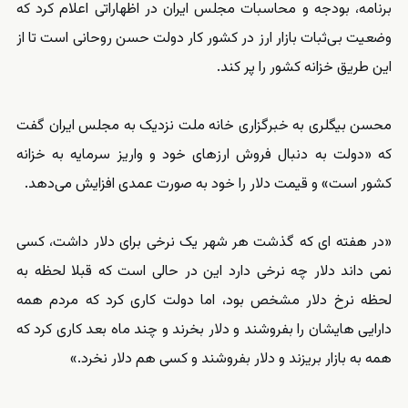
برنامه، بودجه و محاسبات مجلس ایران در اظهاراتی اعلام کرد که
وضعیت بی‌ثبات بازار ارز در کشور کار دولت حسن روحانی است تا از
این طریق خزانه کشور را پر کند.
محسن بیگلری به خبرگزاری خانه ملت نزدیک به مجلس ایران گفت
که «دولت به دنبال فروش ارزهای خود و واریز سرمایه به خزانه
کشور است» و قیمت دلار را خود به صورت عمدی افزایش می‌دهد.
«در هفته ای که گذشت هر شهر یک نرخی برای دلار داشت، کسی
نمی داند دلار چه نرخی دارد این در حالی است که قبلا لحظه به
لحظه نرخ دلار مشخص بود، اما دولت کاری کرد که مردم همه
دارایی هایشان را بفروشند و دلار بخرند و چند ماه بعد کاری کرد که
همه به بازار بریزند و دلار بفروشند و کسی هم دلار نخرد.»