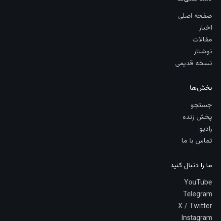
صفحه اصلی
اخبار
مقالات
نوشتار
نسخه قدیمی
بخش‌ها
جستجو
پخش زنده
رادیو
تماس با ما
ما را دنبال کنید
YouTube
Telegram
X / Twitter
Instagram