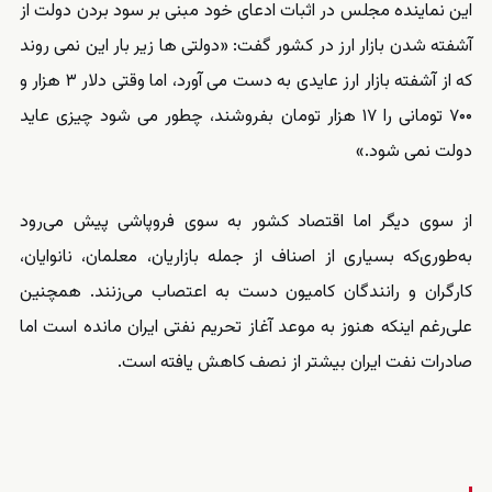
این نماینده مجلس در اثبات ادعای خود مبنی بر سود بردن دولت از
آشفته شدن بازار ارز در کشور گفت: «دولتی ها زیر بار این نمی روند
که از آشفته بازار ارز عایدی به دست می آورد، اما وقتی دلار ۳ هزار و
۷۰۰ تومانی را ۱۷ هزار تومان بفروشند، چطور می شود چیزی عاید
دولت نمی شود.»
از سوی دیگر اما اقتصاد کشور به سوی فروپاشی پیش می‌رود
به‌طوری‌که بسیاری از اصناف از جمله بازاریان، معلمان، نانوایان،
کارگران و رانندگان کامیون دست به اعتصاب می‌زنند. همچنین
علی‌رغم اینکه هنوز به موعد آغاز تحریم نفتی ایران مانده است اما
صادرات نفت ایران بیشتر از نصف کاهش یافته است.