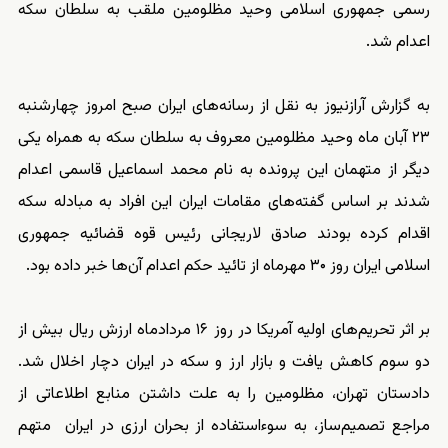
رسمی جمهوری اسلامی وحید مظلومین ملقب به سلطان سکه
اعدام شد.
به گزارش آرازنیوز به نقل از رسانه‌های ایران صبح امروز چهارشنبه
۲۳ آبان ماه وحید مظلومین معروف به سلطان سکه به همراه یکی
دیگر از متهمان این پرونده به نام محمد اسماعیل قاسمی اعدام
شدند بر اساس گفته‌های مقامات ایران این افراد به مبادله سکه
اقدام کرده بودند صادق لاریجانی رئیس قوه قضائیه جمهوری
اسلامی ایران روز ۳۰ مهرماه از تائید حکم اعدام آن‌ها خبر داده بود.
بر اثر تحریم‌های اولیه آمریکا در روز ۱۶ مردادماه ارزش ریال بیش از
دو سوم کاهش یافت و بازار ارز و سکه در ایران دچار اخلال شد.
دادستان تهران، مظلومین را به علت داشتن منابع اطلاعاتی از
مراجع تصمیم‌ساز، به سوءاستفاده از بحران ارزی در ایران متهم