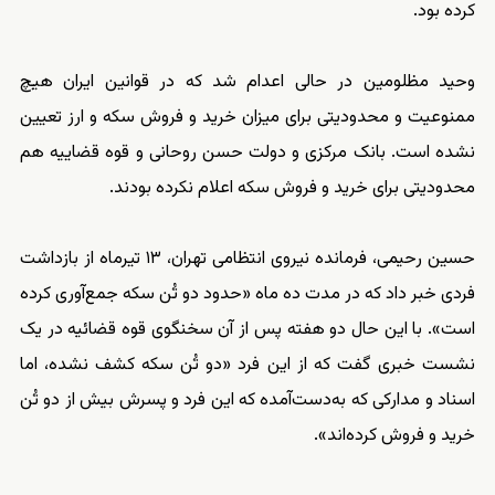
کرده بود.
وحید مظلومین در حالی اعدام شد که در قوانین ایران هیچ
ممنوعیت و محدودیتی برای میزان خرید و فروش سکه و ارز تعیین
نشده است. بانک مرکزی و دولت حسن روحانی و قوه قضاییه هم
محدودیتی برای خرید و فروش سکه اعلام نکرده بودند.
حسین رحیمی، فرمانده نیروی انتظامی تهران، ۱۳ تیرماه از بازداشت
فردی خبر داد که در مدت ده ماه «حدود دو تُن سکه جمع‌آوری کرده
است». با این حال دو هفته پس از آن سخنگوی قوه قضائیه در یک
نشست خبری‌ گفت که از این فرد «دو تُن سکه کشف نشده، اما
اسناد و مدارکی که به‌دست‌آمده که این فرد و پسرش بیش از دو تُن
خرید و فروش کرده‌اند».