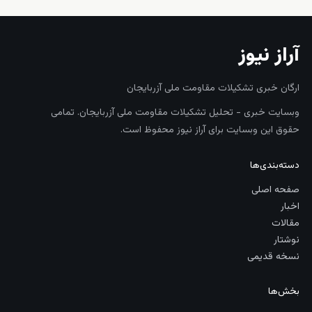
آراز نیوز
ارگان خبری تشکیلات مقاومت ملی آزربایجان
وبسایت خبری - تحلیل تشکیلات مقاومت ملی آزربایجان. تمامی
حقوق این وبسایت برای آراز نیوز محفوظ است.
دسته‌بندی‌ها
صفحه اصلی
اخبار
مقالات
نوشتار
نسخه قدیمی
بخش‌ها