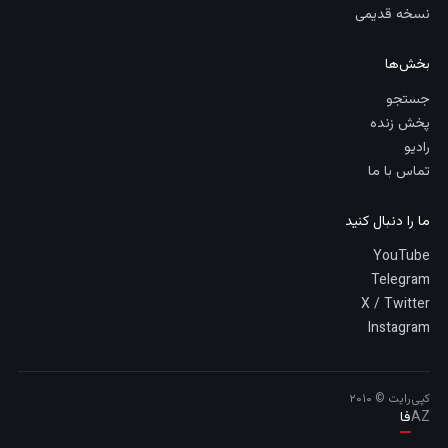
نسخه قدیمی
بخش‌ها
جستجو
پخش زنده
رادیو
تماس با ما
ما را دنبال کنید
YouTube
Telegram
X / Twitter
Instagram
کپی‌رایت © ۲۰۱۰
AZ
فا