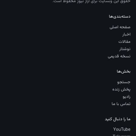
حقوق این وبسایت برای آراز نیوز محفوظ است.
دسته‌بندی‌ها
صفحه اصلی
اخبار
مقالات
نوشتار
نسخه قدیمی
بخش‌ها
جستجو
پخش زنده
رادیو
تماس با ما
ما را دنبال کنید
YouTube