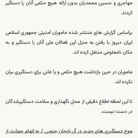
مهاجری و حسین محمدیان بدون ارائه هیچ حکمی آنان را دستگیر
کردند.
براساس گزارش های منتشر شده ماموران امنیتی جمهوری اسلامی
ایران دیروز با رفتن به منزل این فعالان ملی آنان را دستگیر و به
مکان نامعلومی منتقل کرده اند.
ماموران در حین بازداشت هیچ حکمی و یا علتی برای دستگیری بیان
نکرده اند.
تا این لحظه اطلاع دقیقی از محل نگهداری و سلامت دستگیرشدگان
در دست نیست.
موج دستگیری های جدید در آزربایجان جنوبی / به اتهام حمایت از