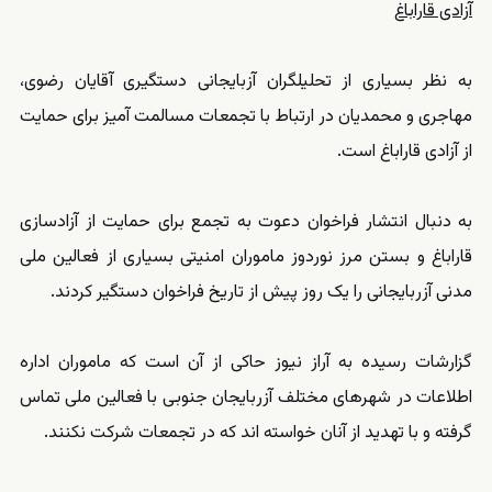
آزادی قاراباغ
به نظر بسیاری از تحلیلگران آزبایجانی دستگیری آقایان رضوی،
مهاجری و محمدیان در ارتباط با تجمعات مسالمت آمیز برای حمایت
از آزادی قاراباغ است.
به دنبال انتشار فراخوان دعوت به تجمع برای حمایت از آزادسازی
قاراباغ و بستن مرز نوردوز ماموران امنیتی بسیاری از فعالین ملی
مدنی آزربایجانی را یک روز پیش از تاریخ فراخوان دستگیر کردند.
گزارشات رسیده به آراز نیوز حاکی از آن است که ماموران اداره
اطلاعات در شهرهای مختلف آزربایجان جنوبی با فعالین ملی تماس
گرفته و با تهدید از آنان خواسته اند که در تجمعات شرکت نکنند.