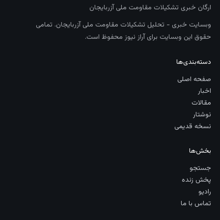
ارگان خبری تشکیلات مقاومت ملی آزربایجان
وبسایت خبری - تحلیل تشکیلات مقاومت ملی آزربایجان. تمامی
حقوق این وبسایت برای آراز نیوز محفوظ است.
دسته‌بندی‌ها
صفحه اصلی
اخبار
مقالات
نوشتار
نسخه قدیمی
بخش‌ها
جستجو
پخش زنده
رادیو
تماس با ما