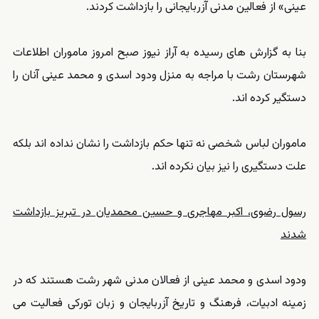
عینی» از فعالین مدنی آزربایجانی را بازداشت کردند.
بنا به گزارش های رسیده به آراز نیوز صبح امروز ماموران اطلاعات
شهرستان رشت با مراجه به منزل ودود اسدی و محمد عینی آنان را
دستگیر کرده اند.
ماموران لباس شخصی نه تنها حکم بازداشت را نشان نداده اند بلکه
علت دستگیری را نیز بیان نکرده اند.
رسول رضوی، اکبر مهاجری و حسین محمدیان در تبریز بازداشت
شدند
ودود اسدی و محمد عینی از فعالان مدنی شهر رشت هستند که در
زمینه ادبیات، فرهنگ و تاریخ آزربایجان و زبان تورکی فعالیت می