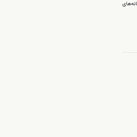
نه‌های