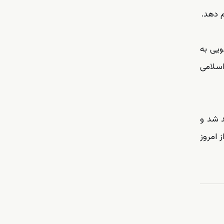
م دهد.
ویی به
اسلامی
د شد و
 امروز