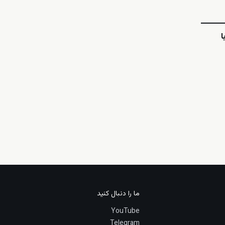
ا
ما را دنبال کنید
YouTube
Telegram