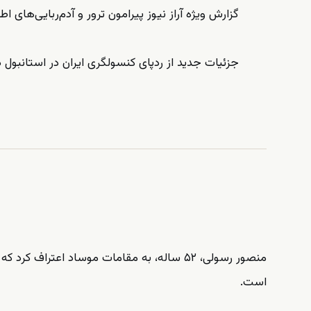
گزارش ویژه آراز نیوز پیرامون ترور و آدم‌ربایی‌های اطل
جزئیات جدید از ردپای کنسولگری ایران در استانبول 
منصور رسولی، ۵۲ ساله، به مقامات موساد اعتر
است.