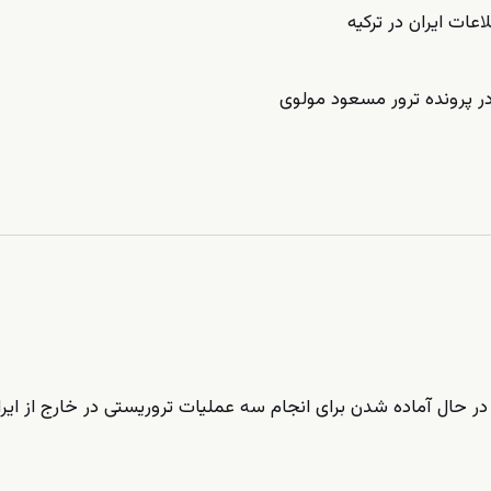
اعات ایران در ترکیه
در پرونده ترور مسعود مولوی
اف کرد که در حال آماده شدن برای انجام سه عملیات تروریستی در خارج از ایر