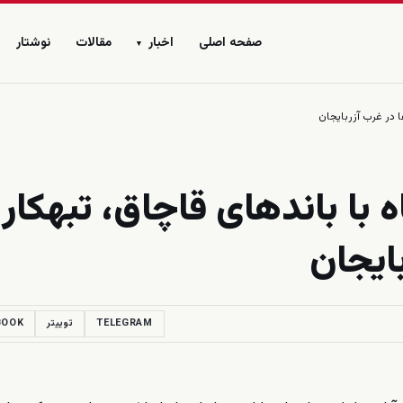
صفحه اصلی
اخبار
مقالات
نوشتار
▾
 در غرب آزربایجان
با باندهای قاچاق، تبهکار 
ایجان
TELEGRAM
توییتر
BOOK