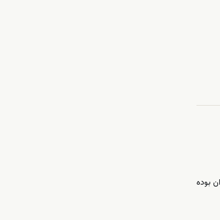
ان بوده