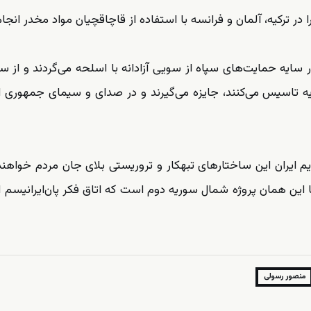
ترکیه، آلمان و فرانسه با استفاده از قاچاقچیان مواد مخدر انجا
 سایه حمایت‌های سپاه از سویی آزادانه با اسلحه می‌گردند و از س
تاسیس می‌کنند، جایزه می‌گیرند و در صدای و سیمای جمهوری 
م ایران این ساختارهای تبهکار و تروریستی بلای جان مردم خواهن
این همان پروژه شمال سوریه دوم است که اتاق فکر پان‌ایرانیسم از
منصور رسولی