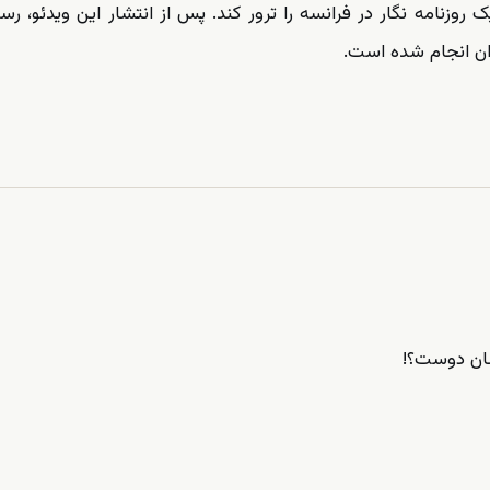
 روزنامه نگار در فرانسه را ترور کند. پس از انتشار این ویدئو، رسا
ران انجام شده است.
سان دوست؟!