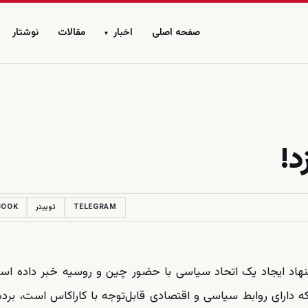
صفحه اصلی
اخبار
مقالات
نوشتار
▾
د!
TELEGRAM
توییتر
BOOK
شنهاد ایجاد یک اتحاد سیاسی با حضور چین و روسیه خبر داده اس
 دارای روابط سیاسی و اقتصادی قابل‌توجه با کاراکاس است، برد