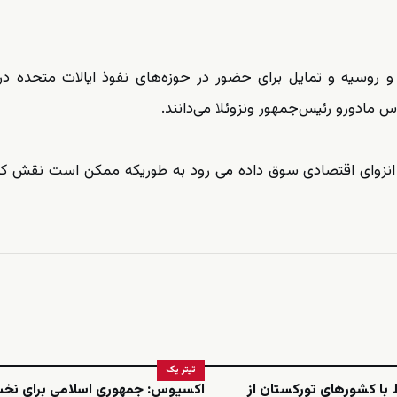
 روسیه و تمایل برای حضور در حوزه‌های نفوذ ایالات متحده 
س مادورو رئیس‌جمهور ونزوئلا می‌دانند.
ی انزوای اقتصادی سوق داده می رود به طوریکه ممکن است نقش ک
تیتر یک
ط با کشورهای تورکستان از
اکسیوس: جمهوری اسلامی برای نخ