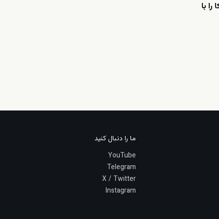
را با
ما را دنبال کنید
YouTube
Telegram
X / Twitter
Instagram