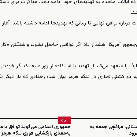
ی که ایالات متحده به تهدیدهای خود ادامه دهد، مذاکرات برای دستی
د.
رباره توافق نهایی تا زمانی که تهدیدها ادامه داشته باشد، آغاز 
مهور آمریکا، هشدار داد اگر توافقی حاصل نشود، واشنگتن «کار ر
 را متعهد می‌کند از تهدید یا استفاده از زور علیه یکدیگر خودداری
و کشتی تجاری در تنگه هرمز بیان شد؛ رخدادی که بار دیگر نگر
ایران
تانی: عراقچی جمعه به
جمهوری اسلامی می‌گوید توافق با ع
‌رود
به‌معنای بازگشایی فوری تنگه هرمز