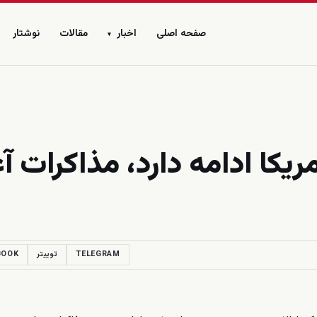
صفحه اصلی
اخبار
مقالات
نوشتار
▾
یکا ادامه دارد، مذاکرات آغ
TELEGRAM
توییتر
BOOK