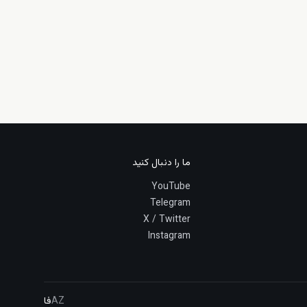
ما را دنبال کنید
YouTube
Telegram
X / Twitter
Instagram
AZ
فا