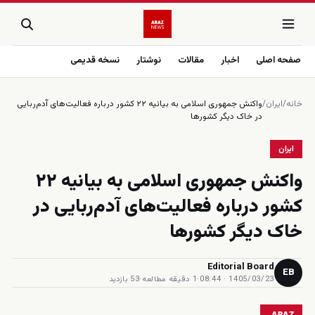
صفحه اصلی
اخبار
مقالات
نوشتار
نسخه قدیمی
خانه
/
ایران
/
واکنش جمهوری اسلامی به بیانیه ۲۲ کشور درباره فعالیت‌های آدم‌ربایی
در خاک دیگر کشورها
ایران
واکنش جمهوری اسلامی به بیانیه ۲۲
کشور درباره فعالیت‌های آدم‌ربایی در
خاک دیگر کشورها
Editorial Board
EB
1405/03/23 · 08:44
·
1 دقیقه مطالعه
·
53 بازدید
ARAZ