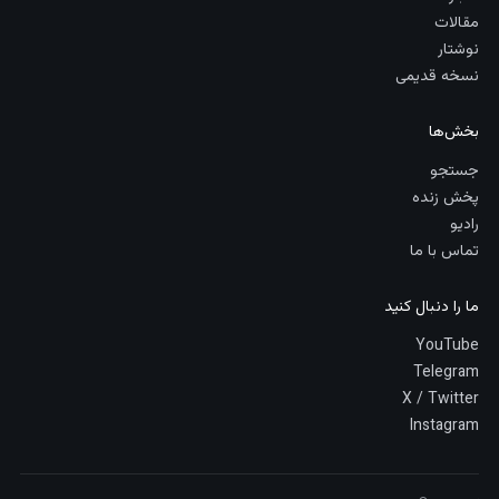
مقالات
نوشتار
نسخه قدیمی
بخش‌ها
جستجو
پخش زنده
رادیو
تماس با ما
ما را دنبال کنید
YouTube
Telegram
X / Twitter
Instagram