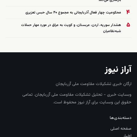
بازسازی می‌کند
۴
محکومیت چهار فعال آذربایجانی به مجموع ۴۰ سال حبس تعزیری
۵
هشدار سوریه، اردن، عربستان، و کویت به عراق در مورد مهار حملات
شبه‌نظامیان
آراز نیوز
ارگان خبری تشکیلات مقاومت ملی آزربایجان
وبسایت خبری - تحلیل تشکیلات مقاومت ملی آزربایجان. تمامی
حقوق این وبسایت برای آراز نیوز محفوظ است.
دسته‌بندی‌ها
صفحه اصلی
اخبار