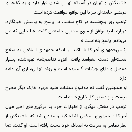
واشینگتن و تهران در آستانه نهایی شدن قرار دارد و به گفته او،
مجتبی خامنه‌ای نیز با این توافق موافقت کرده است.
ترامپ روز پنج‌شنبه در کاخ سفید، در پاسخ به پرسش خبرنگاری
درباره تایید توافق از سوی مجتبی خامنه‌ای گفت: «تا جایی که من
می‌دانم، پاسخ بله است.»
رئیس‌جمهوری آمریکا با تاکید بر اینکه جمهوری اسلامی به سلاح
هسته‌ای دست نخواهد یافت، افزود تفاهم‌نامه تهیه‌شده بسیار
مفصل و دارای جزئیات گسترده است و روند نهایی‌سازی آن ادامه
دارد.
او همچنین گفت که موضوع عملیات علیه جزیره خارک دیگر مطرح
نیست و از دستور کار خارج شده است.
ترامپ در بخش دیگری از اظهارات خود به درگیری‌های اخیر میان
آمریکا و جمهوری اسلامی اشاره کرد و مدعی شد که واشینگتن از
نظر نظامی به سرعت به اهداف خود دست یافته است. او گفت: «ما