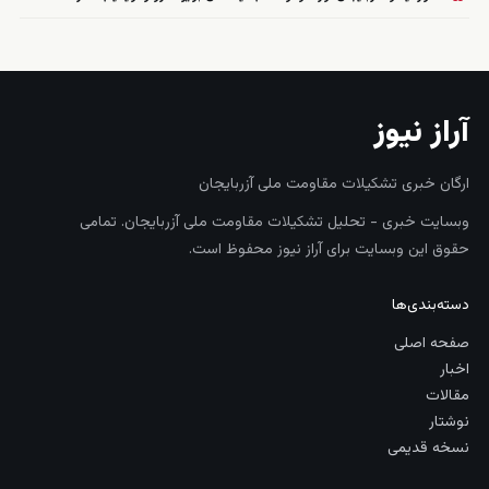
آراز نیوز
ارگان خبری تشکیلات مقاومت ملی آزربایجان
وبسایت خبری - تحلیل تشکیلات مقاومت ملی آزربایجان. تمامی
حقوق این وبسایت برای آراز نیوز محفوظ است.
دسته‌بندی‌ها
صفحه اصلی
اخبار
مقالات
نوشتار
نسخه قدیمی