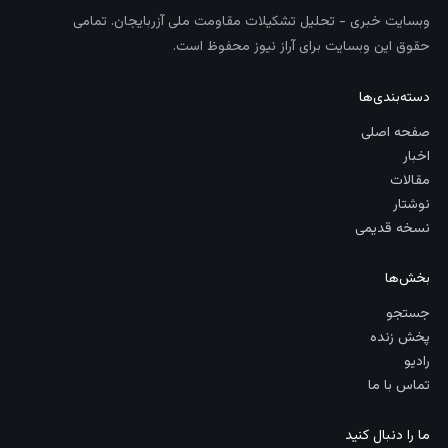
وبسایت خبری - تحلیل تشکیلات مقاومت ملی آزربایجان. تمامی
حقوق این وبسایت برای آراز نیوز محفوظ است.
دسته‌بندی‌ها
صفحه اصلی
اخبار
مقالات
نوشتار
نسخه قدیمی
بخش‌ها
جستجو
پخش زنده
رادیو
تماس با ما
ما را دنبال کنید