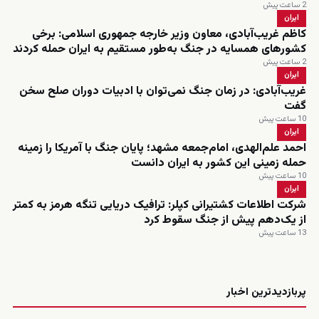
2 ساعت پیش
ایران
کاظم غریب‌آبادی، معاون وزیر خارجه جمهوری اسلامی: برخی
کشورهای همسایه در جنگ به‌طور مستقیم به ایران حمله کردند
2 ساعت پیش
ایران
غریب‌آبادی: در زمان جنگ نمی‌توان با ادبیات دوران صلح سخن
گفت
10 ساعت پیش
ایران
احمد علم‌الهدی، امام‌جمعه مشهد؛ پایان جنگ با آمریکا را زمینه
حمله زمینی این کشور به ایران دانست
10 ساعت پیش
ایران
شرکت اطلاعات کشتیرانی کپلر: ترافیک دریایی تنگه هرمز به کمتر
از یک‌دهم پیش از جنگ سقوط کرد
13 ساعت پیش
زنده
پربازدیدترین اخبار