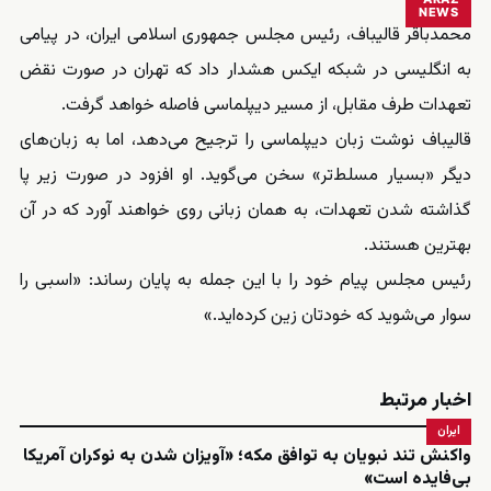
NEWS
محمدباقر قالیباف، رئیس مجلس جمهوری اسلامی ایران، در پیامی
به انگلیسی در شبکه ایکس هشدار داد که تهران در صورت نقض
تعهدات طرف مقابل، از مسیر دیپلماسی فاصله خواهد گرفت.
قالیباف نوشت زبان دیپلماسی را ترجیح می‌دهد، اما به زبان‌های
دیگر «بسیار مسلط‌تر» سخن می‌گوید. او افزود در صورت زیر پا
گذاشته شدن تعهدات، به همان زبانی روی خواهند آورد که در آن
بهترین هستند.
رئیس مجلس پیام خود را با این جمله به پایان رساند: «اسبی را
سوار می‌شوید که خودتان زین کرده‌اید.»
اخبار مرتبط
ایران
واکنش تند نبویان به توافق مکه؛ «آویزان شدن به نوکران آمریکا
بی‌فایده است»