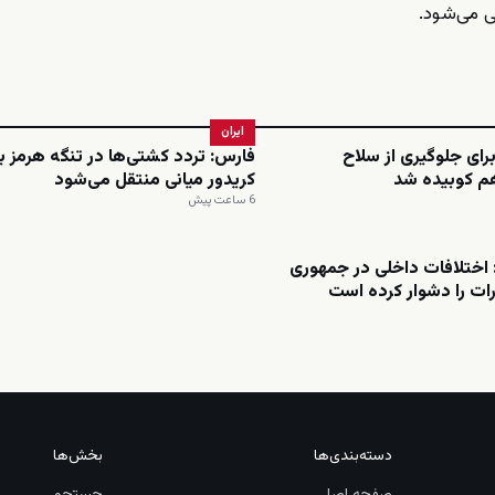
ی می‌شود.
ایران
برای جلوگیری از سلاح
فارس: تردد کشتی‌ها در تنگه هرمز ب
م کوبیده شد
کریدور میانی منتقل می‌شود
6 ساعت پیش
اختلافات داخلی در جمهوری
ات را دشوار کرده است
دسته‌بندی‌ها
بخش‌ها