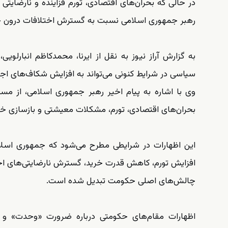
در حالی که بحران‌های اقتصادی، تورم فزاینده و نارضایتی 
رهبر جمهوری اسلامی نسبت به گسترش اختلافات درون حا
به گزارش آراز نیوز به نقل از ایرنا، محمدکاظم انبارلوی
سیاسی در شرایط کنونی می‌تواند به افزایش شکاف‌های ا
وی با اشاره به پیام اخیر رهبر جمهوری اسلامی، از م
بحران‌های اقتصادی، تورم، مشکلات معیشتی و بازسازی خس
این اظهارات در شرایطی مطرح می‌شود که جمهوری اسلام
افزایش تورم، کاهش قدرت خرید، گسترش نارضایتی‌های اجت
چالش‌های اصلی حکومت تبدیل شده است.
اظهارات مقام‌های حکومتی درباره ضرورت «وحدت» و «