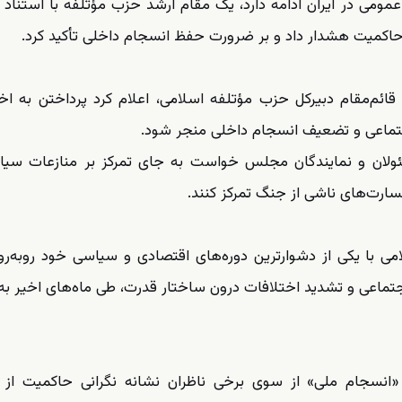
عمومی در ایران ادامه دارد، یک مقام ارشد حزب مؤتلفه با استناد ب
کمیت هشدار داد و بر ضرورت حفظ انسجام داخلی تأکید کرد.
ی، قائم‌مقام دبیرکل حزب مؤتلفه اسلامی، اعلام کرد پرداختن به اخ
جتماعی و تضعیف انسجام داخلی منجر شود.
سئولان و نمایندگان مجلس خواست به جای تمرکز بر منازعات سیا
ارت‌های ناشی از جنگ تمرکز کنند.
ی با یکی از دشوارترین دوره‌های اقتصادی و سیاسی خود روبه‌ر
ماعی و تشدید اختلافات درون ساختار قدرت، طی ماه‌های اخیر به 
انسجام ملی» از سوی برخی ناظران نشانه نگرانی حاکمیت از 