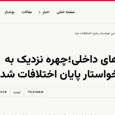
صفحه اصلی
اخبار
مقالات
نوشتار
▾
ی خواستار پایان اختلافات شد
ی داخلی؛چهره نزدیک به
استار پایان اختلافات شد
TELEGRAM
توییتر
BOOK