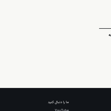
ه
ما را دنبال کنید