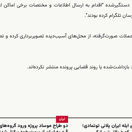
فراد دستگیرشده "اقدام به ارسال اطلاعات و مختصات برخی اماکن ا
ن تلگرام کرده بودند".
حملات صورت‌گرفته، از محل‌های آسیب‌دیده تصویربرداری کرده و تصا
بازداشت‌شده یا روند قضایی پرونده منتشر نکرده‌اند.
ایران
 ایله ایران پلانی توتمادی؛
دو طراح موساد پروژه ورود گروه‌ها