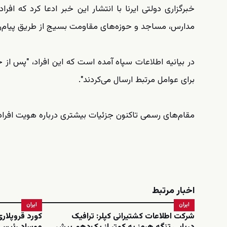
خبرگزاری دولتی ایرنا با انتشار این خبر ادعا کرد که ا
مدارس، مساجد و حوزه‌های مقاومت بسیج از طریق پیام‌رسا
در بیانیه اطلاعات سپاه آمده است که این افراد، "پس از 
برای عوامل مرتبط ارسال می‌کردند".
مقام‌های رسمی تاکنون جزئیات بیشتری درباره هویت افراد 
اخبار مرتبط
ایران
ایران
شرکت اطلاعات کشتیرانی کپلر: ترافیک
کورد قروپلاری