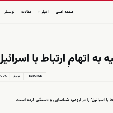
صفحه اصلی
اخبار
مقالات
نوشتار
▾
 به اتهامِ ارتباط با اسرائیل
TELEGRAM
توییتر
BOOK
بط با اسرائیل" را در ارومیه شناسایی و دستگیر کرده است.