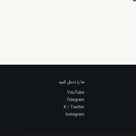
د
ما را دنبال کنید
YouTube
Telegram
X / Twitter
Instagram