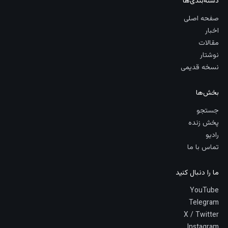
دسته‌بندی‌ها
صفحه اصلی
اخبار
مقالات
نوشتار
نسخه قدیمی
بخش‌ها
جستجو
پخش زنده
رادیو
تماس با ما
ما را دنبال کنید
YouTube
Telegram
X / Twitter
Instagram