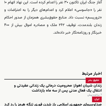
آغاز جنگ ایران تاکنون ۳۰ نفر را اعدام کرده است. این نهاد اتهام ۱۰
نفر را «جاسوسی» اعلام کرد و اعدام‌های دیگر را به اعتراضات و
«تروریسم» نسبت داد. منابع حقوق‌بشری همزمان از صدور احکام
زندان بلندمدت، توقیف ۲۶۲ ملک و مصادره اموال بیش از ۴۰۰
خبرنگار و روزنامه‌نگار خبر داده‌اند.
اخبار مرتبط
حقوق بشر
زندان شیبان اهواز: محرومیت درمانی یک زندانی عقیدتی و
انتقال یک فعال مدنی پس از سه ماه بازداشت
7 ساعت پیش
ایران
صداوسیمای جمهوری اسلامی باز شدن فوری تنگه هرمز را رد کرد