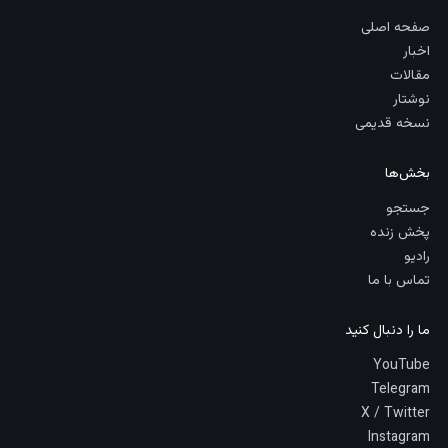
صفحه اصلی
اخبار
مقالات
نوشتار
نسخه قدیمی
بخش‌ها
جستجو
پخش زنده
رادیو
تماس با ما
ما را دنبال کنید
YouTube
Telegram
X / Twitter
Instagram