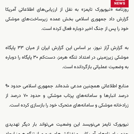
NEWS
روزنامه «نیویورک تایمز» به نقل از ارزیابی‌های اطلاعاتی آمریکا
گزارش داد جمهوری اسلامی بخش عمده زیرساخت‌های موشکی
خود را پس از جنگ اخیر دوباره فعال کرده است.
به گزارش آراز نیوز، بر اساس این گزارش ایران از میان ۳۳ پایگاه
موشکی زیرزمینی در امتداد تنگه هرمز، دست‌کم ۳۰ پایگاه را دوباره
به وضعیت عملیاتی بازگردانده است.
منابع اطلاعاتی همچنین مدعی شده‌اند جمهوری اسلامی حدود ۹۰
درصد انبارها و سامانه‌های پرتاب موشکی و حدود ۷۰ درصد از
زرادخانه موشکی و سامانه‌های متحرک خود را بازسازی کرده است.
نیویورک تایمز می‌نویسد این وضعیت می‌تواند بار دیگر تهدیدی