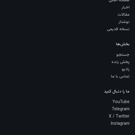
صفحه اصلی
اخبار
مقالات
نوشتار
نسخه قدیمی
بخش‌ها
جستجو
پخش زنده
رادیو
تماس با ما
ما را دنبال کنید
YouTube
Telegram
X / Twitter
Instagram