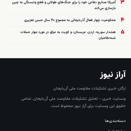
۳
آمریکا صنایع دفاعی خود را برای جنگ‌های طولانی و قطع وابستگی به چین
بازسازی می‌کند
۴
محکومیت چهار فعال آذربایجانی به مجموع ۴۰ سال حبس تعزیری
۵
هشدار سوریه، اردن، عربستان، و کویت به عراق در مورد مهار حملات
شبه‌نظامیان
آراز نیوز
ارگان خبری تشکیلات مقاومت ملی آزربایجان
وبسایت خبری - تحلیل تشکیلات مقاومت ملی آزربایجان. تمامی
حقوق این وبسایت برای آراز نیوز محفوظ است.
دسته‌بندی‌ها