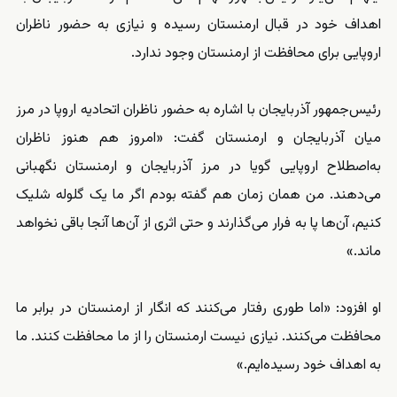
اهداف خود در قبال ارمنستان رسیده و نیازی به حضور ناظران
اروپایی برای محافظت از ارمنستان وجود ندارد.
رئیس‌جمهور آذربایجان با اشاره به حضور ناظران اتحادیه اروپا در مرز
میان آذربایجان و ارمنستان گفت: «امروز هم هنوز ناظران
به‌اصطلاح اروپایی گویا در مرز آذربایجان و ارمنستان نگهبانی
می‌دهند. من همان زمان هم گفته بودم اگر ما یک گلوله شلیک
کنیم، آن‌ها پا به فرار می‌گذارند و حتی اثری از آن‌ها آنجا باقی نخواهد
ماند.»
او افزود: «اما طوری رفتار می‌کنند که انگار از ارمنستان در برابر ما
محافظت می‌کنند. نیازی نیست ارمنستان را از ما محافظت کنند. ما
به اهداف خود رسیده‌ایم.»