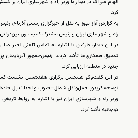
الهام علی‌اف در دیدار با وزیر راه و شهرسازی ایران بر 
کرد.
راه و شهرسازی ایران و رئیس مشترک کمیسیون بین‌دولتی 
در این دیدار، طرفین با اشاره به تماس تلفنی اخیر میا
تعمیق همکاری‌ها تأکید کردند. رئیس‌جمهور آذربایجان پ
جدید در منطقه ارزیابی کرد.
در این گفت‌وگو همچنین برگزاری هفدهمین نشست کمیسی
توسعه کریدور حمل‌ونقل شمال–جنوب و احداث پل جاده‌ای 
وزیر راه و شهرسازی ایران نیز با اشاره به روابط تاریخ
دوجانبه تأکید کرد.