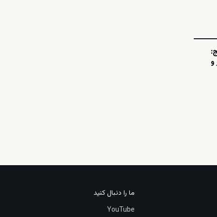
:
 و
ما را دنبال کنید
YouTube