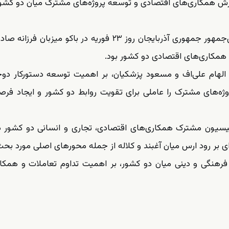
گسترش همکاری‌های اقتصادی و توسعه پروژه‌های مشترک میان دو کشور
به گزارش آراز نیوز به نقل از خبرگزاری رسمی آذرتاج، رئیس‌جمهور جمهوری آذربایجان روز ۲۳ فوریه در باکو می
همکاری‌های اقتصادی دو کشور بود.
ن الهام علی‌اف و مسعود پزشکیان، بر اهمیت توسعه دستورکار دوج
روژه‌های مشترک را عاملی برای تقویت روابط دو کشور و ایجاد فر
ون مشترک همکاری‌های اقتصادی، تجاری و انسانی دو کشور در 
بر رود ارس میان آغبند و کلاله از جمله محورهای اصلی مورد بحث
ی، فرهنگی و دینی میان دو کشور، بر اهمیت تداوم تعاملات و همکا