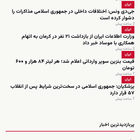
ایران
جی‌دی ونس: اختلافات داخلی در جمهوری اسلامی مذاکرات را
دشوار کرده است
2 ساعت پیش
ایران
وزارت اطلاعات ایران از بازداشت ۲۱ نفر در کرمان به اتهام
همکاری با موساد خبر داد
2 ساعت پیش
ایران
قیمت بنزین سوپر وارداتی اعلام شد؛ هر لیتر ۸۴ هزار و ۶۰۰
تومان
7 ساعت پیش
ایران
پزشکیان: جمهوری اسلامی در سخت‌ترین شرایط پس از انقلاب
۵۷ قرار دارد
7 ساعت پیش
زنده
پربازدیدترین اخبار