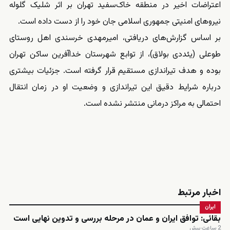
اعتراضات اخیر در منطقه خاک‌سفید تهران بر اثر شلیک گلوله
نیروهای امنیتی جمهوری اسلامی جان خود را از دست داده است.
بر اساس گزارش‌های دریافتی، امیرمهدی خرسندی اهل روستای
طوعلی (یئددی بولاق)، از توابع شهرستان خداآفرین ساکن تهران
بوده و هدف تیراندازی مستقیم قرار گرفته است. جزئیات بیشتری
درباره شرایط دقیق این تیراندازی و وضعیت او در زمان انتقال
احتمالی به مراکز درمانی منتشر نشده است.
اخبار مرتبط
ایران
بقائی: توافق ایران و عمان در مرحله بررسی و تدوین نهایی است
2 ساعت پیش