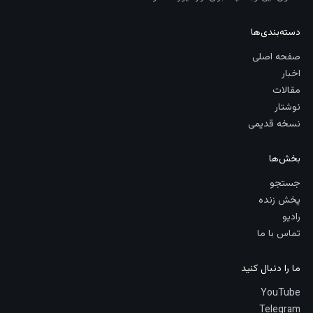
دسته‌بندی‌ها
صفحه اصلی
اخبار
مقالات
نوشتار
نسخه قدیمی
بخش‌ها
جستجو
پخش زنده
رادیو
تماس با ما
ما را دنبال کنید
YouTube
Telegram