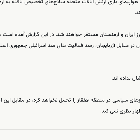
هواپیمای باری ارتش ایالات متحده سلاح‌های تخصیص یافته به ار
د.
رز ایران و ارمنستان مستقر خواهند شد. در این گزارش آمده است 
ان در مقابل آزربایجان، رصد فعالیت های ضد اسرائیلی جمهوری اسلا
 نداده اند.
مرزهای سیاسی در منطقه قفقاز را تحمل نخواهد کرد، در مقابل این ا
هار نظری نمی کند.