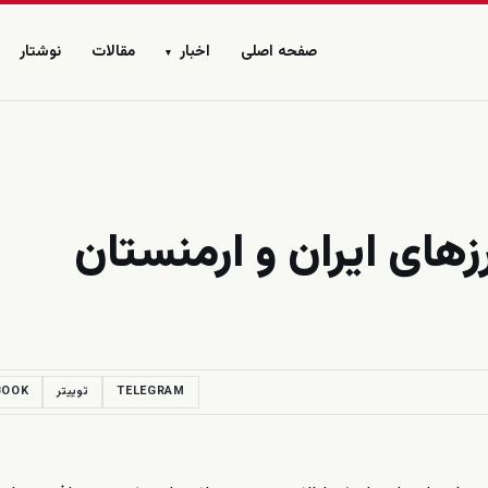
صفحه اصلی
اخبار
مقالات
نوشتار
▾
زهای ایران و ارمنستان
TELEGRAM
توییتر
BOOK