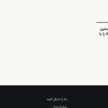
ستین
را با
ما را دنبال کنید
YouTube