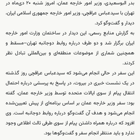
بدر البوسعیدی، وزیر امور خارجه عمان، امروز شنبه ۲۰ دی‌ماه در
تهران با سیدعباس عراقچی، وزیر امور خارجه جمهوری اسلامی ایران،
دیدار و گفت‌وگو کرد.
به گزارش منابع رسمی، این دیدار در ساختمان وزارت امور خارجه
ایران برگزار شد و دو طرف درباره روابط دوجانبه تهران–مسقط و
همچنین شماری از موضوعات منطقه‌ای و بین‌المللی تبادل نظر
کردند.
این سفر در حالی انجام می‌شود که سیدعباس عراقچی روز گذشته
در یک نشست خبری در بیروت، در پاسخ به پرسشی درباره احتمال
انتقال پیام از سوی ایالات متحده توسط وزیر خارجه عمان، گفته
بود: سفر وزیر خارجه عمان بر اساس برنامه‌ای از پیش تعیین‌شده
انجام می‌شود و هدف آن گفت‌وگو درباره روابط دوجانبه است. وی
افزود که درباره همراه داشتن پیام از سوی طرفی ثالث اطلاعی وجود
ندارد و باید منتظر انجام سفر و گفت‌وگوها بود.