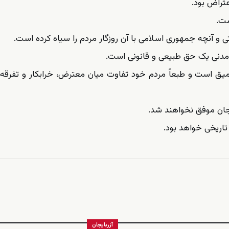
تراض بود.
ست.
تی و آنچه جمهوری اسلامی با آن روزگار مردم را سیاه کرده است.
مدنی یک حق طبیعی و قانونی است.
یق است و طبعاً مردم خود تفاوت میان معترض، خرابکار و تفرقه‌ا
یجان موفق نخواهند شد.
آزربایجان