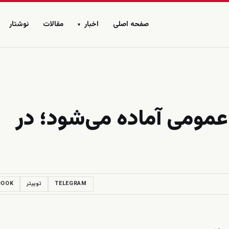
صفحه اصلی
اخبار
مقالات
نوشتار
▾
عمومی آماده می‌شود؛ در
TELEGRAM
توییتر
BOOK