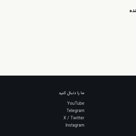
ده
ما را دنبال کنید
YouTube
Telegram
X / Twitter
Instagram