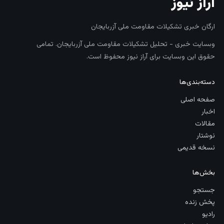
آراز نیوز
ارگان خبری تشکیلات مقاومت ملی آزربایجان
وبسایت خبری - تحلیل تشکیلات مقاومت ملی آزربایجان. تمامی
حقوق این وبسایت برای آراز نیوز محفوظ است.
دسته‌بندی‌ها
صفحه اصلی
اخبار
مقالات
نوشتار
نسخه قدیمی
بخش‌ها
جستجو
پخش زنده
رادیو