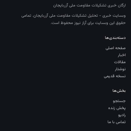
ارگان خبری تشکیلات مقاومت ملی آزربایجان
وبسایت خبری - تحلیل تشکیلات مقاومت ملی آزربایجان. تمامی
حقوق این وبسایت برای آراز نیوز محفوظ است.
دسته‌بندی‌ها
صفحه اصلی
اخبار
مقالات
نوشتار
نسخه قدیمی
بخش‌ها
جستجو
پخش زنده
رادیو
تماس با ما