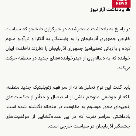
NEWS
👤 یادداشت آراز نیوز
در پاسخ به یادداشت منتشرشده در خبرگزاری دانشجو که سیاست
خارجی جمهوری آذربایجان را به وابستگی به آنکارا و تل‌آویو متهم
کرده و با زبانی تحقیرآمیز جمهوری آذربایجان را «فرزند ناخلف» ایران
خوانده که به دنباله‌روی از «پدرخوانده‌»های جدید در منطقه حرکت
می‌کند.
باید گفت این نوع تحلیل‌ها نه از سر فهم ژئوپلیتیک جدید منطقه،
بلکه از موضعی متوهم ناشی از استیصال و متأثر از شکست‌های
زنجیره‌ای محور موسوم به مقاومت در منطقه نگاشته شده است.
یادداشتی سراسر نفرت که در پی عقده‌گشایی از موفقیت‌های
جشمگیر آذربایجان در سیاست خارجی است.