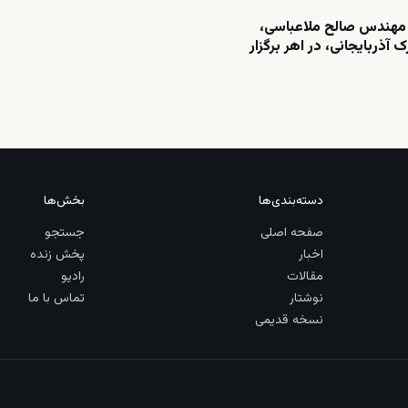
مهندس صالح ملاعباسی،
 آذربایجانی، در اهر برگزار
دسته‌بندی‌ها
بخش‌ها
صفحه اصلی
جستجو
اخبار
پخش زنده
مقالات
رادیو
نوشتار
تماس با ما
نسخه قدیمی