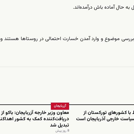
به حال آماده باش درآمده‌اند.
بررسی موضوع و وارد آمدن خسارت احتمالی در روستاها هستند و 
آزربایجان
ط با کشورهای تورکستان از
معاون وزیر خارجه آزربایجان: باکو از
سیاست خارجی آذربایجان است
دریافت‌کننده کمک به کشور اهداکنن
تبدیل شد
8 روز پیش