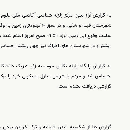
شهرستان قبله و شکی, و در عمق ۱۰ کیلومتری زمین به وقوع پیوست.
ریشتر و در شهرستان های اطراف نیز چهار ریشتر احسا
به گزارش پایگاه زلزله نگاری موسسه ژئو فیزیک دانشگاه 
احساس شد و مردم با هراس منازل مسکونی خود را ترک و ب
گزارشی دریافت نشده است.
گزارش ها از شکسته شدن شیشه و ترک خوردن برخی مناز