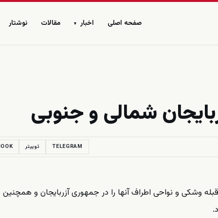
صفحه اصلی
اخبار
مقالات
نوشتار
▾
TELEGRAM
توییتر
BOOK
مروزشهرستانهای قبله وشکی و نواحی اطراف آنها را در جمهوری آزربایجان و همچنین
.