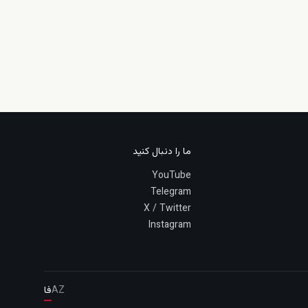
ما را دنبال کنید
YouTube
Telegram
X / Twitter
Instagram
AZ
فا