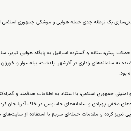
ز منابع خود از خنثی‌سازی یک توطئه جدی حمله هوایی و موشکی جمهوری اسلامی ا
حملات پیش‌دستانه و گسترده اسرائیل به پایگاه هوایی تبریز، سا
ه به سامانه‌های راداری در آذرشهر، پلدشت، بیله‌سوار و خورزان
 بود.
 و امنیتی جمهوری اسلامی، با استناد به اطلاعات هدفمند و گمراه‌کنن
گاه‌های مخفی پهپادی و سامانه‌های جاسوسی در خاک آذربایجان کرده
یی تبریز کرده و مقدمات حمله‌ای سریع با استفاده از سایت‌های