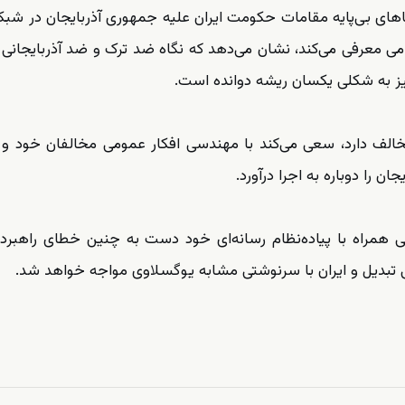
دعاهای بی‌پایه مقامات حکومت ایران علیه جمهوری آذربایجان در شبکه
می معرفی می‌کند، نشان می‌دهد که نگاه ضد ترک و ضد آذربایجانی 
یز به شکلی یکسان ریشه دوانده است.
خالف دارد، سعی می‌کند با مهندسی افکار عمومی مخالفان خود و
ن را دوباره به اجرا درآورد.
همراه با پیاده‌نظام رسانه‌ای خود دست به چنین خطای راهبردی
ی تبدیل و ایران با سرنوشتی مشابه یوگسلاوی مواجه خواهد شد.