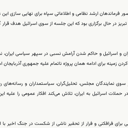
ضور فرماندهان ارشد نظامی و اطلاعاتی سپاه برای نهایی سازی این 
تبریز در حال برگزاری بود که این جلسه از سوی اسرائیل هدف قرار 
 هفته از پایان جنگ ۱۲ روزه میان ایران و اسرائیل و حاکم شدن آرامش نسبی در سپهر سیاسی ایران،
دن زمینه‌ برای ادامه همان پروژه ناتمام علیه جمهوری آذربایجان 
ز سوی نمایندگان مجلس، تحلیل‌گران، سیاستمداران و رسانه‌های 
 حملات اسرائیل به ایران، تلاش می‌کند افکار عمومی را علیه ای
شی برای فرافکنی و فرار از تحقیر ناشی از شکست در جنگ اخیر با ا