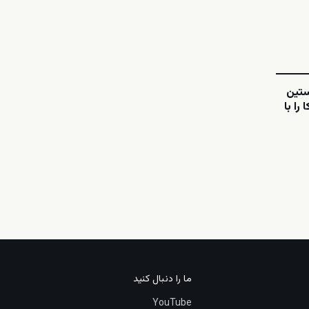
ستین
را با
ما را دنبال کنید
YouTube