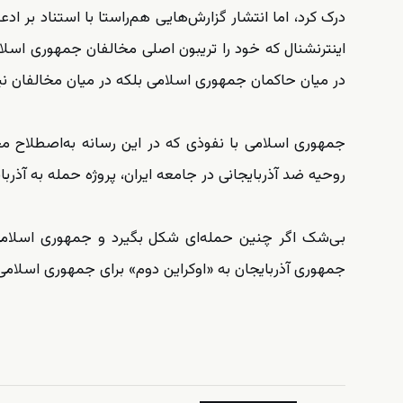
درک کرد، اما انتشار گزارش‌هایی هم‌راستا با استناد بر ا
اینترنشنال که خود را تریبون اصلی مخالفان جمهوری اسلا
در میان حاکمان جمهوری اسلامی بلکه در میان مخالفان ن
جمهوری اسلامی با نفوذی که در این رسانه به‌اصطلاح م
روحیه ضد آذربایجانی در جامعه ایران، پروژه حمله به آذربایجا
بی‌شک اگر چنین حمله‌ای شکل بگیرد و جمهوری اسلامی 
جمهوری آذربایجان به «اوکراین دوم» برای جمهوری اسلام