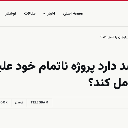
صفحه اصلی
اخبار
مقالات
نوشتار
▾
ایجان را کامل کند؟
دارد پروژه ناتمام خود علی
مل کند؟
TELEGRAM
توییتر
BOOK