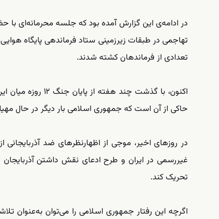
در ادامه‌ی این گزارش آمده بود که جلسه محرمانه‌ای با ح
تهاجمی در طبقات زیرزمینی ستاد فرماندهی پایگاه هوایی 
تعدادی از فرماندهان کشته شدند.
اکنون، با گذشت چند
حاکی از آن است که جمهوری اسلامی بار دیگر در حال مهیاکر
در روزهای اخیر، موجی از اظهارنظرهای ضد آذربایجانی ا
غیررسمی در ایران و طرح ادعای نقش داشتن آذربایجان در
تحریک کند.
اگرچه این رفتار جمهوری اسلامی را می‌توان به‌عنوان تلا